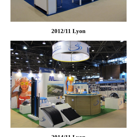
2012/11 Lyon