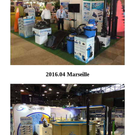
2016.04 Marseille