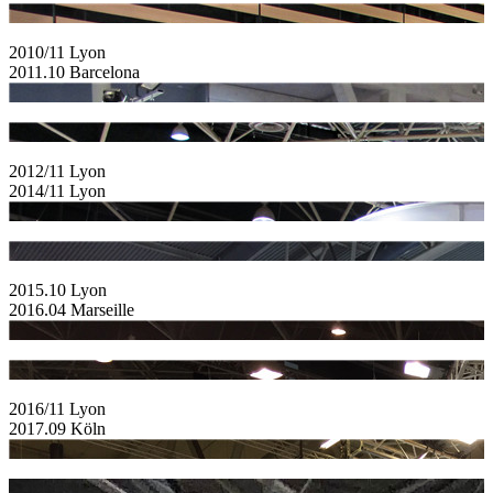
2010/11 Lyon
2011.10 Barcelona
2012/11 Lyon
2014/11 Lyon
2015.10 Lyon
2016.04 Marseille
2016/11 Lyon
2017.09 Köln