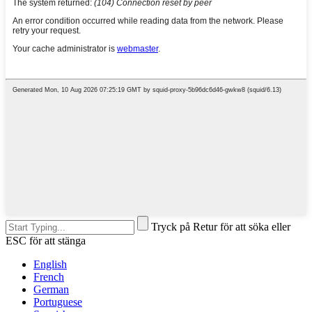
Tryck på Retur för att söka eller
ESC för att stänga
English
French
German
Portuguese