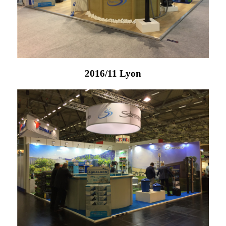
2016/11 Lyon