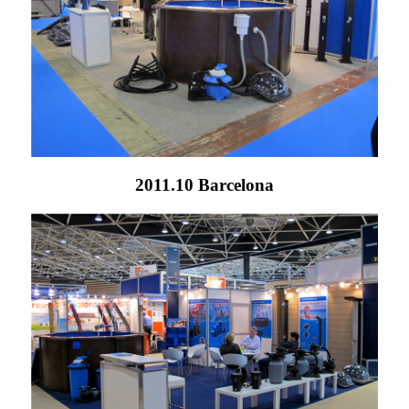
2011.10 Barcelona