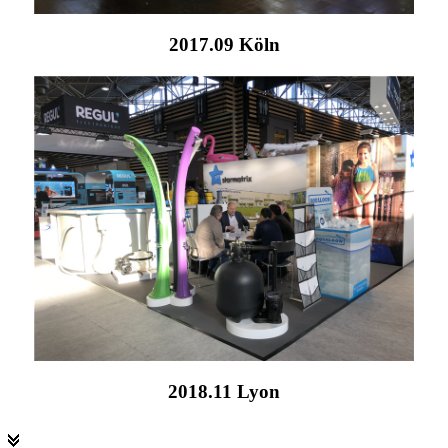
2017.09 Köln
2018.11 Lyon