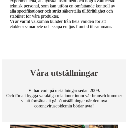
experimentella, analytiska instrument och högt kvalificerad
teknisk personal, som kan utföra en omfattande kontroll av
alla specifikationer och strikt säkerställa tillförlitlighet och
stabilitet för våra produkter.
Vi är varmt välkomna kunder från hela världen för att
etablera samarbete och skapa en ljus framtid tillsammans.
Våra utställningar
Vi har varit på utställningar sedan 2009.
Och för att bygga varaktiga relationer inom vår bransch kommer
vi att fortsätta att gå på utställningar när den nya
coronavirusepidemin börjar avta!