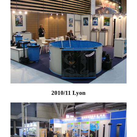
2010/11 Lyon