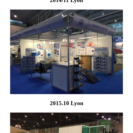
2014/11 Lyon
2015.10 Lyon