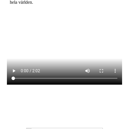
hela världen.